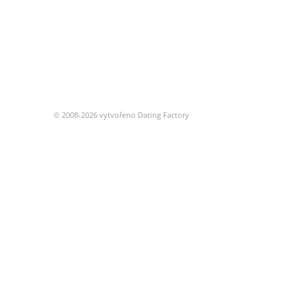
© 2008-2026 vytvořeno Dating Factory