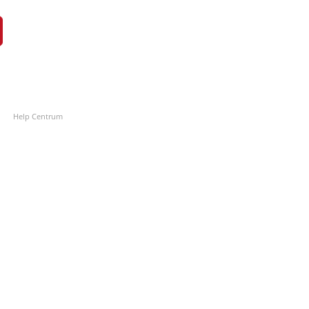
Help Centrum