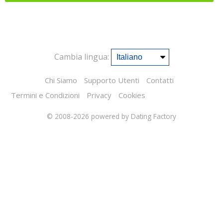
Cambia lingua:
Chi Siamo
Supporto Utenti
Contatti
Termini e Condizioni
Privacy
Cookies
© 2008-2026
powered by Dating Factory