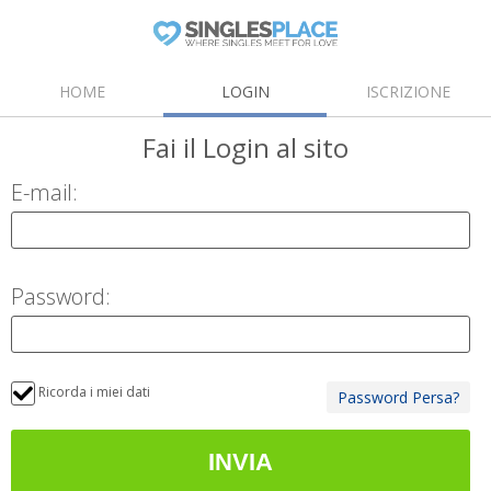
HOME
LOGIN
ISCRIZIONE
Fai il Login
al sito
E-mail:
Password:
Ricorda i miei dati
Password Persa?